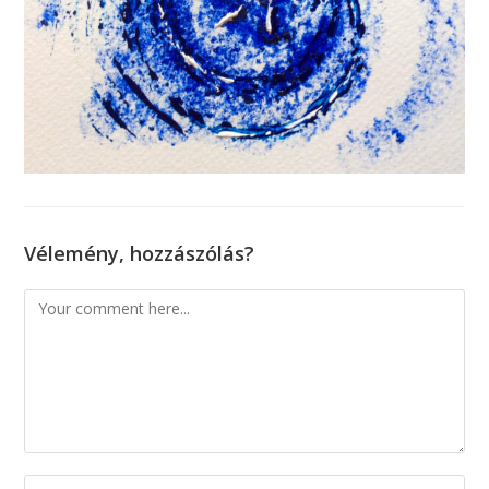
Vélemény, hozzászólás?