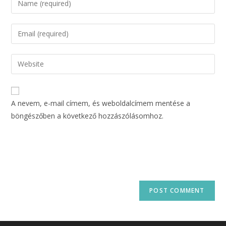
A nevem, e-mail címem, és weboldalcímem mentése a
böngészőben a következő hozzászólásomhoz.