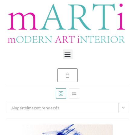
Alapértelmezett rendezés