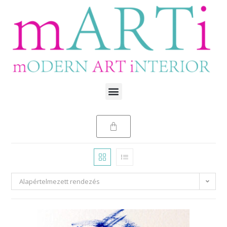
Alapértelmezett rendezés