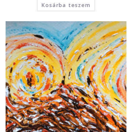
Kosárba teszem