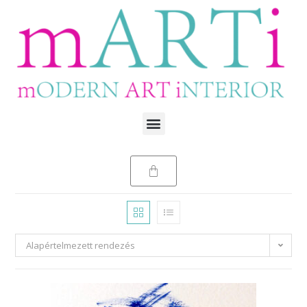
Alapértelmezett rendezés