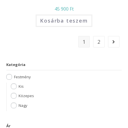
45 900
Ft
Kosárba teszem
1
2
Kategória
Festmény
Kis
Közepes
Nagy
Ár